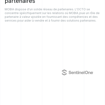
partenaires
MOBIA dispose d'un solide réseau de partenaires. L'OCTO se
concentre spécifiquement sur les relations où MOBIA joue un rôle de
partenaire à valeur ajoutée en fournissant des compétences et des
services pour aider à vendre et à fournir des solutions partenaires.