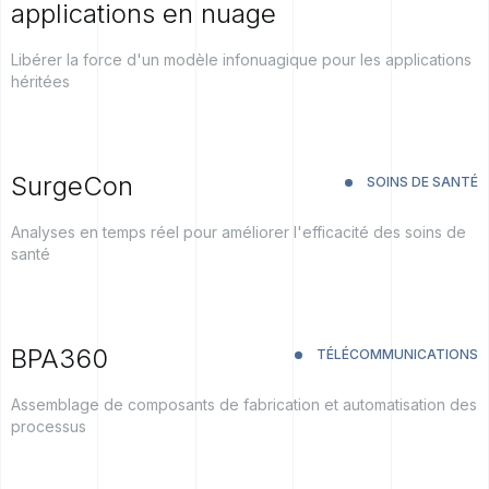
applications en nuage
Libérer la force d'un modèle infonuagique pour les applications
héritées
SurgeCon
SOINS DE SANTÉ
Analyses en temps réel pour améliorer l'efficacité des soins de
santé
BPA360
TÉLÉCOMMUNICATIONS
Assemblage de composants de fabrication et automatisation des
processus