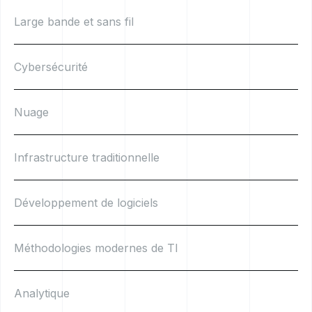
Large bande et sans fil
Cybersécurité
Nuage
Infrastructure traditionnelle
Développement de logiciels
Méthodologies modernes de TI
Analytique