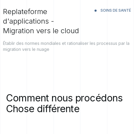
Replateforme
SOINS DE SANTÉ
d'applications -
Migration vers le cloud
Établir des normes mondiales et rationaliser les processus par la
migration vers le nuage
Comment
nous
procédons
Chose
différente