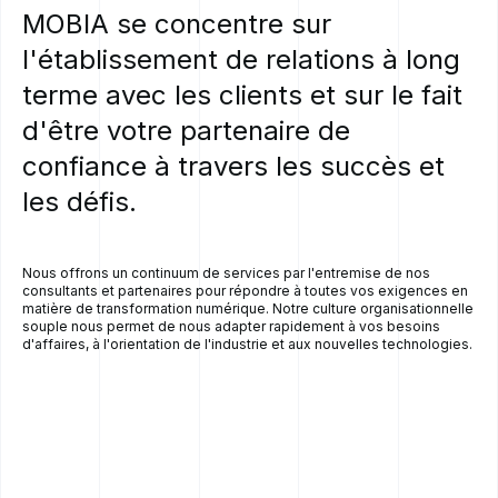
MOBIA
se
concentre
sur
l'établissement
de
relations
à
long
terme
avec
les
clients
et
sur
le
fait
d'être
votre
partenaire
de
confiance
à
travers
les
succès
et
les
défis.
Nous offrons un continuum de services par l'entremise de nos
consultants et partenaires pour répondre à toutes vos exigences en
matière de transformation numérique. Notre culture organisationnelle
souple nous permet de nous adapter rapidement à vos besoins
d'affaires, à l'orientation de l'industrie et aux nouvelles technologies.