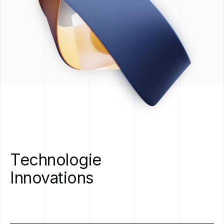
Technologie
Innovations