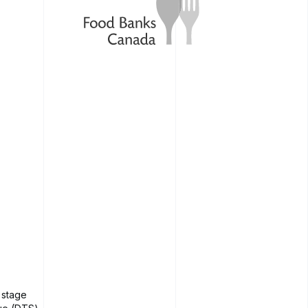
 stage