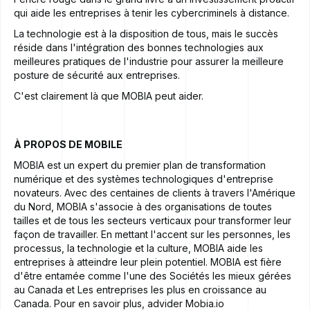
qui aide les entreprises à tenir les cybercriminels à distance.
La technologie est à la disposition de tous, mais le succès
réside dans l'intégration des bonnes technologies aux
meilleures pratiques de l'industrie pour assurer la meilleure
posture de sécurité aux entreprises.
C'est clairement là que MOBIA peut aider.
À PROPOS DE MOBILE
MOBIA
est un expert du premier plan de transformation
numérique et des systèmes technologiques d'entreprise
novateurs. Avec des centaines de clients à travers l'Amérique
du Nord, MOBIA s'associe à des organisations de toutes
tailles et de tous les secteurs verticaux pour transformer leur
façon de travailler. En mettant l'accent sur les personnes, les
processus, la technologie et la culture, MOBIA aide les
entreprises à atteindre leur plein potentiel. MOBIA est fière
d'être entamée comme l'une des
Sociétés les mieux gérées
au Canada
et
Les entreprises les plus en croissance au
Canada
. Pour en savoir plus, advider
Mobia.io