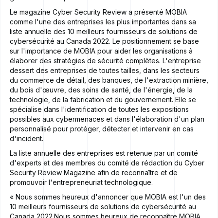
Le magazine Cyber Security Review a présenté MOBIA
comme l'une des entreprises les plus importantes dans sa
liste annuelle des 10 meilleurs fournisseurs de solutions de
cybersécurité au Canada 2022. Le positionnement se base
sur l'importance de MOBIA pour aider les organisations à
élaborer des stratégies de sécurité complètes. L'entreprise
dessert des entreprises de toutes tailles, dans les secteurs
du commerce de détail, des banques, de l'extraction minière,
du bois d'œuvre, des soins de santé, de l'énergie, de la
technologie, de la fabrication et du gouvernement. Elle se
spécialise dans l'identification de toutes les expositions
possibles aux cybermenaces et dans l'élaboration d'un plan
personnalisé pour protéger, détecter et intervenir en cas
d'incident.
La liste annuelle des entreprises est retenue par un comité
d'experts et des membres du comité de rédaction du Cyber
Security Review Magazine afin de reconnaître et de
promouvoir l'entrepreneuriat technologique.
« Nous sommes heureux d'annoncer que MOBIA est l'un des
10 meilleurs fournisseurs de solutions de cybersécurité au
Canada 2022.Nous sommes heureux de reconnaître MOBIA