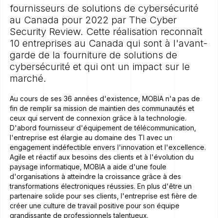
fournisseurs de solutions de cybersécurité
au Canada pour 2022 par The Cyber
Security Review. Cette réalisation reconnaît
10 entreprises au Canada qui sont à l'avant-
garde de la fourniture de solutions de
cybersécurité et qui ont un impact sur le
marché.
Au cours de ses 36 années d'existence, MOBIA n'a pas de
fin de remplir sa mission de maintien des communautés et
ceux qui servent de connexion grâce à la technologie.
D'abord fournisseur d'équipement de télécommunication,
l'entreprise est élargie au domaine des TI avec un
engagement indéfectible envers l'innovation et l'excellence.
Agile et réactif aux besoins des clients et à l'évolution du
paysage informatique, MOBIA a aide d'une foule
d'organisations à atteindre la croissance grâce à des
transformations électroniques réussies. En plus d'être un
partenaire solide pour ses clients, l'entreprise est fière de
créer une culture de travail positive pour son équipe
grandissante de professionnels talentueux.