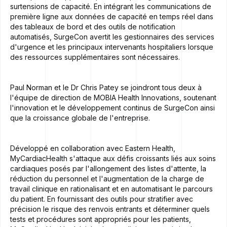
surtensions de capacité. En intégrant les communications de
première ligne aux données de capacité en temps réel dans
des tableaux de bord et des outils de notification
automatisés, SurgeCon avertit les gestionnaires des services
d'urgence et les principaux intervenants hospitaliers lorsque
des ressources supplémentaires sont nécessaires.
Paul Norman et le Dr Chris Patey se joindront tous deux à
l'équipe de direction de MOBIA Health Innovations, soutenant
l'innovation et le développement continus de SurgeCon ainsi
que la croissance globale de l'entreprise.
Développé en collaboration avec Eastern Health,
MyCardiacHealth s'attaque aux défis croissants liés aux soins
cardiaques posés par l'allongement des listes d'attente, la
réduction du personnel et l'augmentation de la charge de
travail clinique en rationalisant et en automatisant le parcours
du patient. En fournissant des outils pour stratifier avec
précision le risque des renvois entrants et déterminer quels
tests et procédures sont appropriés pour les patients,