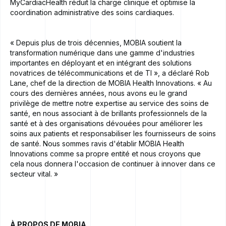
MyCardiacHealth réduit la charge clinique et optimise la
coordination administrative des soins cardiaques.
« Depuis plus de trois décennies, MOBIA soutient la
transformation numérique dans une gamme d'industries
importantes en déployant et en intégrant des solutions
novatrices de télécommunications et de TI », a déclaré Rob
Lane, chef de la direction de MOBIA Health Innovations. « Au
cours des dernières années, nous avons eu le grand
privilège de mettre notre expertise au service des soins de
santé, en nous associant à de brillants professionnels de la
santé et à des organisations dévouées pour améliorer les
soins aux patients et responsabiliser les fournisseurs de soins
de santé. Nous sommes ravis d'établir MOBIA Health
Innovations comme sa propre entité et nous croyons que
cela nous donnera l'occasion de continuer à innover dans ce
secteur vital. »
À PROPOS DE MOBIA