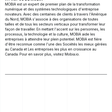
MOBIA
est un expert de premier plan de la transformation
numérique et des systèmes technologiques d'entreprise
novateurs. Avec des centaines de clients à travers l'Amérique
du Nord, MOBIA s'associe à des organisations de toutes
tailles et de tous les secteurs verticaux pour transformer leur
façon de travailler. En mettant l'accent sur les personnes, les
processus, la technologie et la culture, MOBIA aide les
entreprises à atteindre leur plein potentiel. MOBIA est fière
d'être reconnue comme l'une des
Sociétés les mieux gérées
au Canada
et
Les entreprises les plus en croissance au
Canada
. Pour en savoir plus, visitez
Mobia.io
.