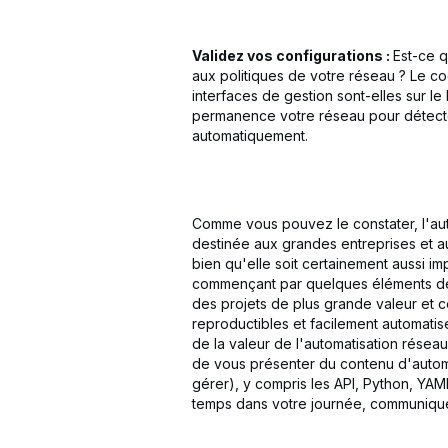
Validez vos configurations :
Est-ce 
aux politiques de votre réseau ? Le co
interfaces de gestion sont-elles sur le
permanence votre réseau pour détecter
automatiquement.
Comme vous pouvez le constater, l'au
destinée aux grandes entreprises et 
bien qu'elle soit certainement aussi i
commençant par quelques éléments d
des projets de plus grande valeur et 
reproductibles et facilement automatis
de la valeur de l'automatisation résea
de vous présenter du contenu d'automat
gérer), y compris les API, Python, YAM
temps dans votre journée, communiqu